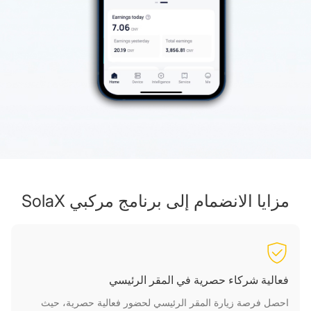
مزايا الانضمام إلى برنامج مركبي SolaX
فعالية شركاء حصرية في المقر الرئيسي
احصل فرصة زيارة المقر الرئيسي لحضور فعالية حصرية، حيث