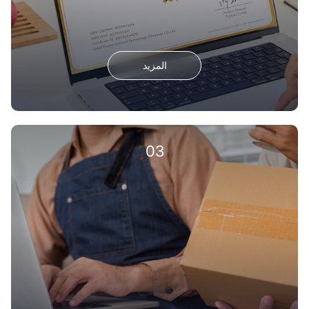
المزيد
03