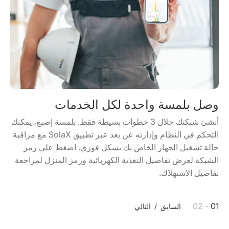
وصل بلمسة واحدة لكل الخدمات
أنشئ شبكتك خلال 3 خطوات بسيطة فقط. بلمسة إصبع، يمكنك
التحكم في النظام وإدارته عن بعد عبر تطبيق SolaX مع مراقبة
حالة تشغيل الجهاز الخاص بك بشكل فوري. اضغط على رمز
الشبكة لعرض تفاصيل التغذية الكهربائية ورمز المنزل لمراجعة
تفاصيل الاستهلاك.
- 02
01
السابق
/
التالي