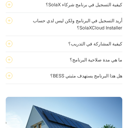
كيفية التسجيل في برنامج شركاء SolaX؟
أريد التسجيل في البرنامج ولكن ليس لدي حساب
SolaXCloud Installer؟
كيفية المشاركة في التدريب؟
ما هي مدة صلاحية البرنامج؟
هل هذا البرنامج يستهدف مثبتي BESS؟