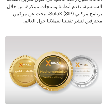
الشمسية، تقدم أنظمة ومنتجات مبتكرة. من خلال
برنامج مركبي SolaX (SIP)، نبحث عن مركبين
محترفين لنشر تقنيتنا لعملائنا حول العالم.