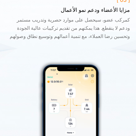
مزايا الأعضاء ودعم نمو الأعمال
كمركب عضو، سيحصل على موارد حصرية وتدريب مستمر
ودعم لا ينقطع. هذا يمكنهم من تقديم تركيبات عالية الجودة
وتحسين رضا العملاء، مع تنمية أعمالهم وتوسيع نطاق وصولهم