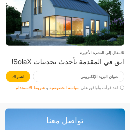
للانتقال إلى النشرة الأخيرة
ابق في المقدمة بأحدث تحديثات SolaX!
اشتراك
لقد قرأت وأوافق على
سياسة الخصوصية
و
شروط الاستخدام
تواصل معنا