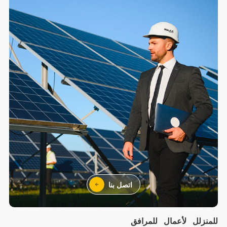
اتصل بنا
للمنزلل
لأعمال
للمرافق