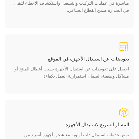
مباشرة في عمليات التركيب والتشغيل واستكشاف الأخطاء لتبقى
في الصدارة ضمن القطاع الصناعي.
تعويضات عن استبدال الأجهزة في الموقع
احصل على تعويضات عن استبدال الأجهزة بسبب أعطال المنتج أو
مشاكل وظيفية، لضمان استمرارية العمل بكفاءة
المسار السريع لاستبدال الأجهزة
تمتع بخدمات استبدال ذات أولوية مع شحن أجهزة أسرع من