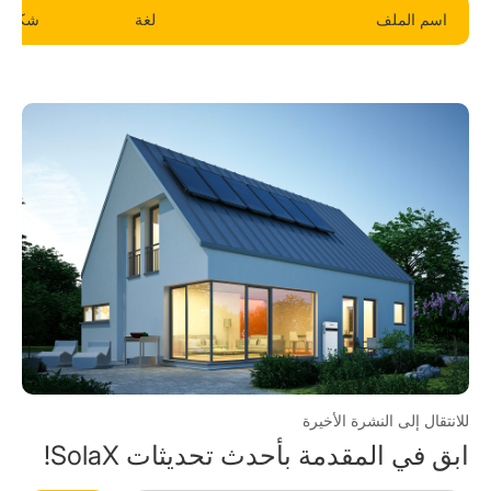
اسم الملف
لغة
شكل
للانتقال إلى النشرة الأخيرة
ابق في المقدمة بأحدث تحديثات SolaX!