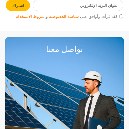
اشتراك
لقد قرأت وأوافق على
سياسة الخصوصية
و
شروط الاستخدام
تواصل معنا