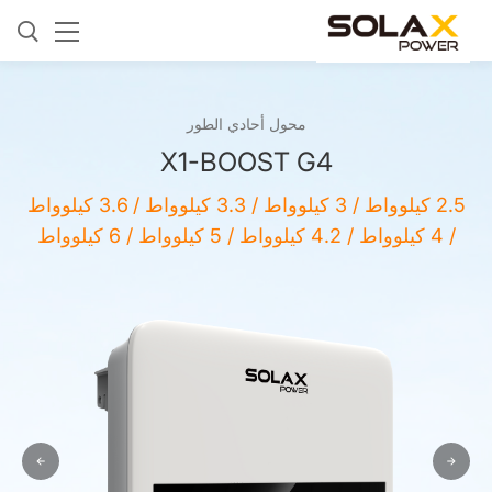
محول أحادي الطور
X1-BOOST G4
2.5 كيلوواط / 3 كيلوواط / 3.3 كيلوواط / 3.6 كيلوواط
/ 4 كيلوواط / 4.2 كيلوواط / 5 كيلوواط / 6 كيلوواط