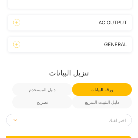
AC OUTPUT
GENERAL
تنزيل البيانات
ورقة البيانات
دليل المستخدم
دليل التثبيت السريع
تصريح