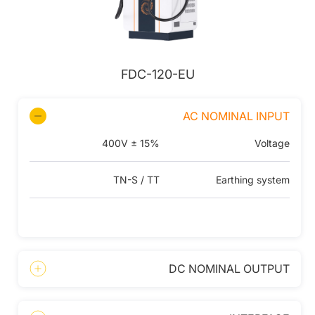
FDC-120-EU
AC NOMINAL INPUT
400V ± 15%
Voltage
TN-S / TT
Earthing system
DC NOMINAL OUTPUT