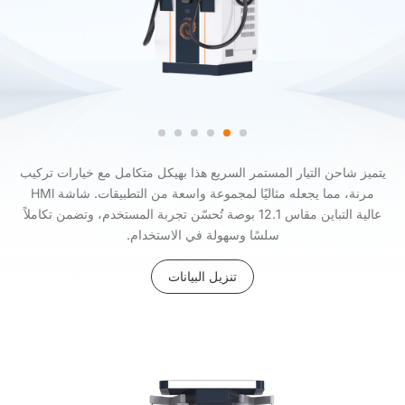
يتميز شاحن التيار المستمر السريع هذا بهيكل متكامل مع خيارات تركيب
مرنة، مما يجعله مثاليًا لمجموعة واسعة من التطبيقات. شاشة HMl
عالية التباين مقاس 12.1 بوصة تُحسّن تجربة المستخدم، وتضمن تكاملاً
سلسًا وسهولة في الاستخدام.
تنزيل البيانات