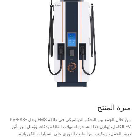
ميزة المنتج
من خلال الجمع بين التحكم الديناميكي في طاقة EMS وحل PV-ESS-
EV الكامل، يُوازن هذا الشاحن استهلاك الطاقة بذكاء، ويُقلل من تأثير
ذروة الحمل، ويتكيف مع الطلب الفوري على السيارات الكهربائية.