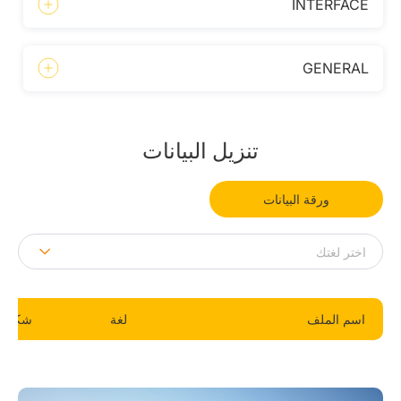
INTERFACE
GENERAL
تنزيل البيانات
ورقة البيانات
اسم الملف
لغة
شكل