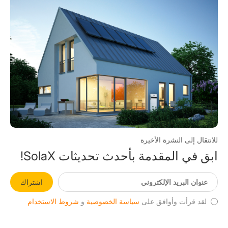
للانتقال إلى النشرة الأخيرة
ابق في المقدمة بأحدث تحديثات SolaX!
اشتراك
لقد قرأت وأوافق على
سياسة الخصوصية
و
شروط الاستخدام