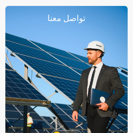
تواصل معنا