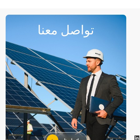
تواصل معنا