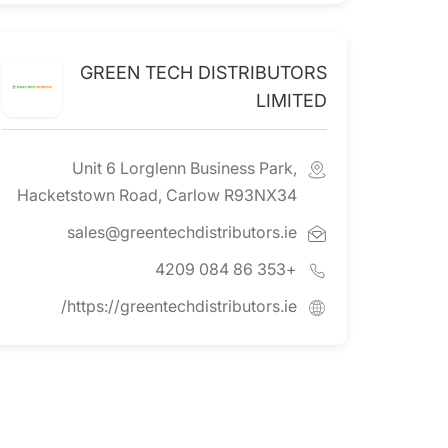
GREEN TECH DISTRIBUTORS
LIMITED
Unit 6 Lorglenn Business Park,
Hacketstown Road, Carlow R93NX34
sales@greentechdistributors.ie
+353 86 084 4209
https://greentechdistributors.ie/