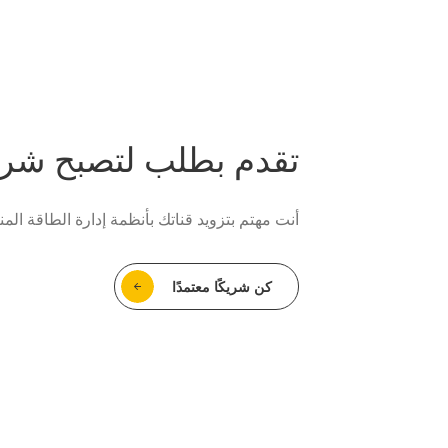
تقدم بطلب لتصبح شريك
أنت مهتم بتزويد قناتك بأنظمة إدارة الطاقة المن
كن شريكًا معتمدًا