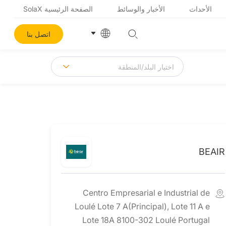
الأحداث
الأخبار والوسائط
الصفحة الرئيسية SolaX
اتصل بنا
BEAIR
Centro Empresarial e Industrial de
Loulé Lote 7 A(Principal), Lote 11 A e
Lote 18A 8100-302 Loulé Portugal