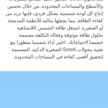
والأسطح والمساحات المحدودة. من خلال تحسين
إنتاج كل لوحة شمسية بشكل فردي، فإنها تزيد من
كفاءة الطاقة، مما يجعلها مثالية للأنظمة المدمجة
أو الصغيرة. استغل طاقة الشمس اللامتناهية
بحلول طاقة موثوقة وفعالة التكلفة مصممة
خصيصا لاحتياجاتك. اختبر أداء شمسيا متطورا مع
تقنية محولات SolaX الصغيرة الذكية، المصممة
لتحقيق أقصى كفاءة في المساحات المحدودة.