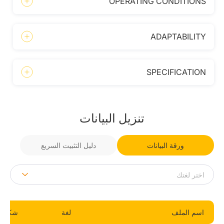
OPERATING CONDITIONS
ADAPTABILITY
SPECIFICATION
تنزيل البيانات
ورقة البيانات
دليل التثبيت السريع
اسم الملف
لغة
شكل