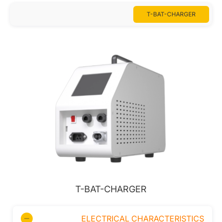
T-BAT-CHARGER
T-BAT-CHARGER
ELECTRICAL CHARACTERISTICS