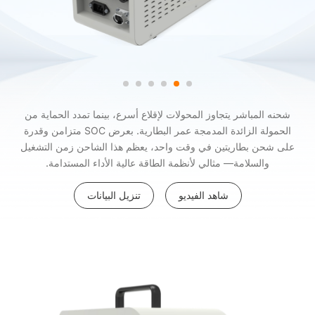
شحنه المباشر يتجاوز المحولات لإقلاع أسرع، بينما تمدد الحماية من
الحمولة الزائدة المدمجة عمر البطارية. بعرض SOC متزامن وقدرة
على شحن بطاريتين في وقت واحد، يعظم هذا الشاحن زمن التشغيل
والسلامة— مثالي لأنظمة الطاقة عالية الأداء المستدامة.
شاهد الفيديو
تنزيل البيانات