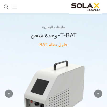
ملحقات البطارية
T-BAT-وحدة شحن
حلول نظام BAT