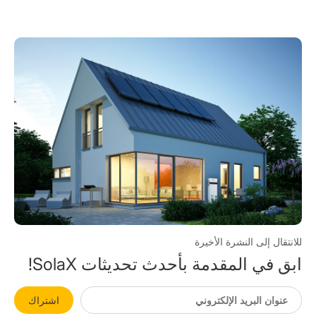
للانتقال إلى النشرة الأخيرة
ابق في المقدمة بأحدث تحديثات SolaX!
اشتراك