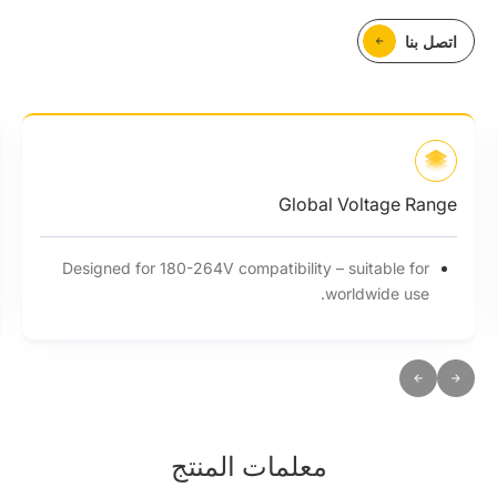
اتصل بنا
Global Voltage Range
Designed for 180-264V compatibility – suitable for
worldwide use.
معلمات المنتج