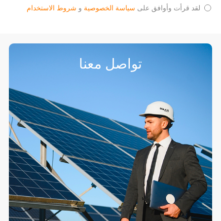
لقد قرأت وأوافق على
سياسة الخصوصية
و
شروط الاستخدام
تواصل معنا