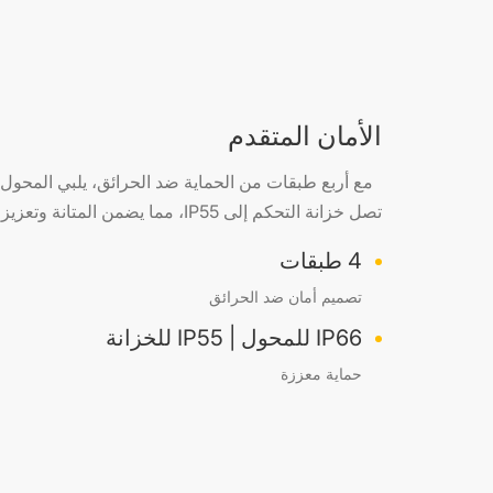
الأمان المتقدم
تصل خزانة التحكم إلى IP55، مما يضمن المتانة وتعزيز الأمان في البيئات المتنوعة
4 طبقات
تصميم أمان ضد الحرائق
IP66 للمحول | IP55 للخزانة
حماية معززة