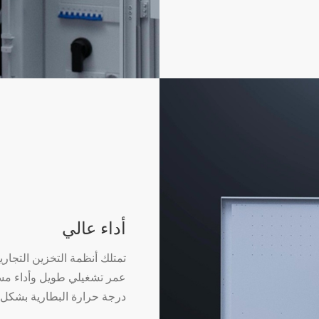
أداء عالي
عمر تشغيلي طويل وأداء مستقر
درجة حرارة البطارية بشكل 