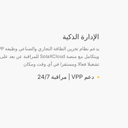
الإدارة الذكية
تشغيلا فعالا ومستقرا في أي وقت ومكان
دعم VPP | مراقبة 24/7