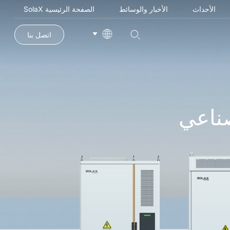
الأحداث
الأخبار والوسائط
الصفحة الرئيسية SolaX
اتصل بنا
صناعي