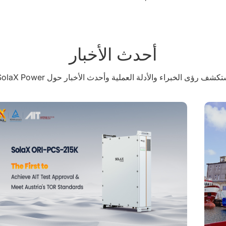
أحدث الأخبار
كشف رؤى الخبراء والأدلة العملية وأحدث الأخبار حول SolaX Power.