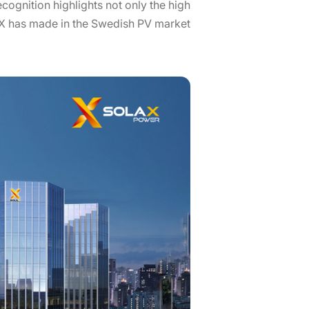
cognition highlights not only the high
aX has made in the Swedish PV market.