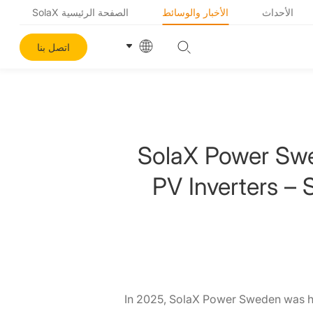
الأحداث
الأخبار والوسائط
الصفحة الرئيسية SolaX
اتصل بنا
SolaX Power Sw
PV Inverters – 
In 2025, SolaX Power Sweden was h