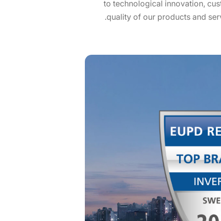
to technological innovation, cus
quality of our products and ser