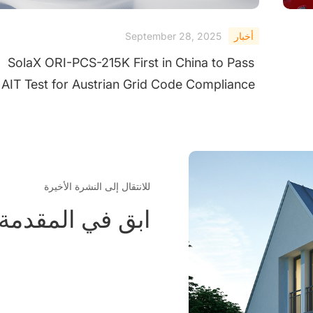
أخبار
September 28, 2025
SolaX ORI-PCS-215K First in China to Pass
AIT Test for Austrian Grid Code Compliance
للانتقال إلى النشرة الأخيرة
ابق في المقدمة بأ