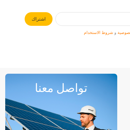
اشتراك
صوصية
و
شروط الاستخدام
تواصل معنا