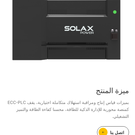
ميزة المنتج
بميزات قياس إنتاج ومراقبة استهلاك متكاملة اختيارية، يقف ECC-PLC
كمنصة محورية للإدارة الذكية للطاقة، محسنا كفاءة الطاقة والتميز
التشغيلي.
اتصل بنا