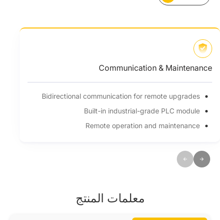
Communication & Maintenance
Bidirectional communication for remote upgrades
Built-in industrial-grade PLC module
Remote operation and maintenance
معلمات المنتج