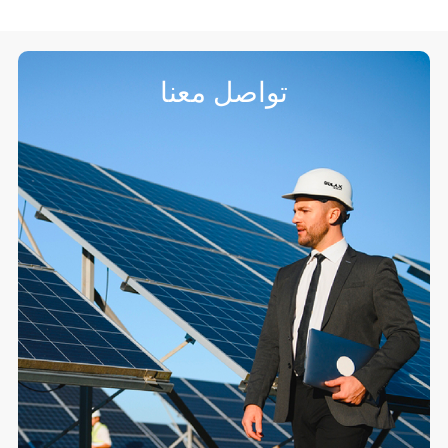
تواصل معنا