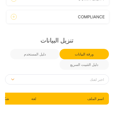
COMPLIANCE
تنزيل البيانات
ورقة البيانات
دليل المستخدم
دليل التثبيت السريع
اسم الملف
لغة
شكل