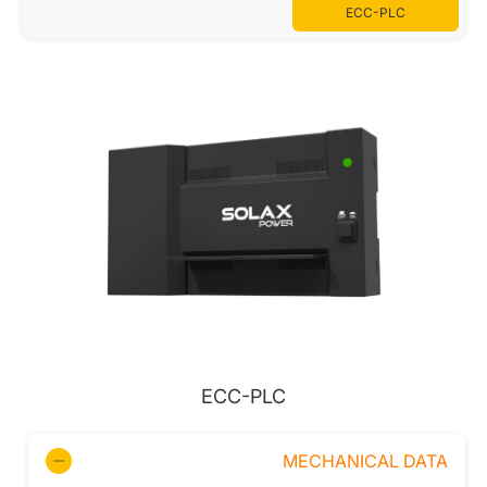
ECC-PLC
ECC-PLC
MECHANICAL DATA