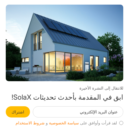
للانتقال إلى النشرة الأخيرة
ابق في المقدمة بأحدث تحديثات SolaX!
اشتراك
لقد قرأت وأوافق على
سياسة الخصوصية
و
شروط الاستخدام