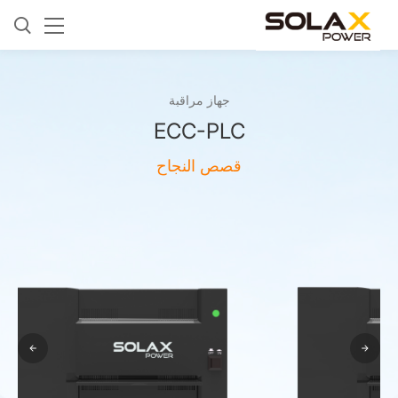
جهاز مراقبة
ECC-PLC
قصص النجاح