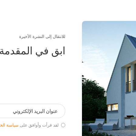
للانتقال إلى النشرة الأخيرة
ابق في المقدمة بأ
لقد قرأت وأوافق على
سياسة الخ