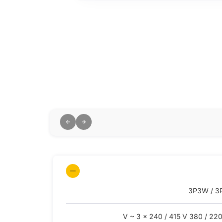
3P3W / 