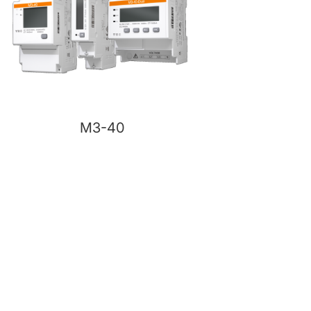
M3-40