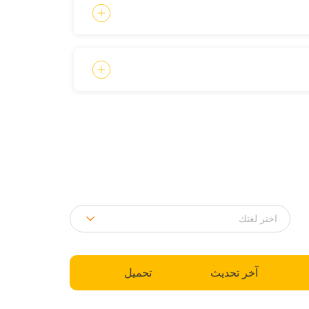
آخر تحديث
تحميل