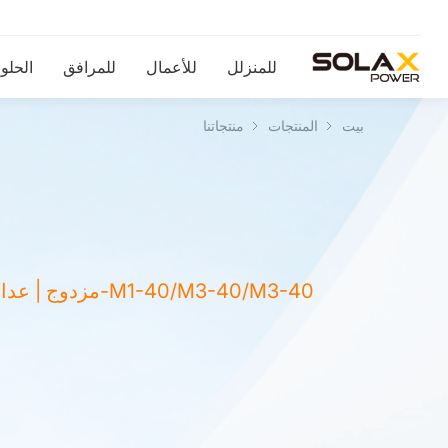
للمنزلل
للأعمال
للمرافق
الحلو
بيت
المنتجات
منتجاتنا