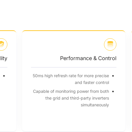
lity
Performance & Control
r
50ms high refresh rate for more precise
y
and faster control
Capable of monitoring power from both
the grid and third-party inverters
simultaneously