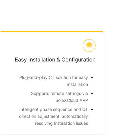
Easy Installation & Configuration
Plug-and-play CT solution for easy
installation
Supports remote settings via
SolaXCloud APP
Intelligent phase sequence and CT
direction adjustment, automatically
resolving installation issues