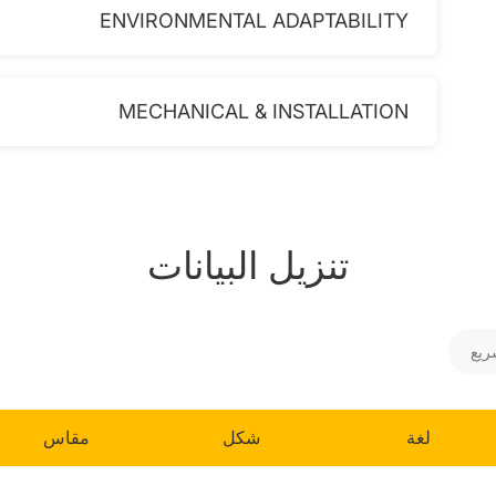
ENVIRONMENTAL ADAPTABILITY
MECHANICAL & INSTALLATION
تنزيل البيانات
ريع
لغة
شكل
مقاس