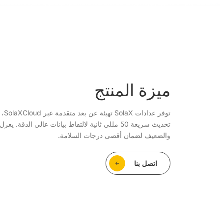
ميزة المنتج
تحديث سريعة 50 مللي ثانية لالتقاط بيانات عالي الدقة
والضعيف لضمان أقصى درجات السلامة.
اتصل بنا